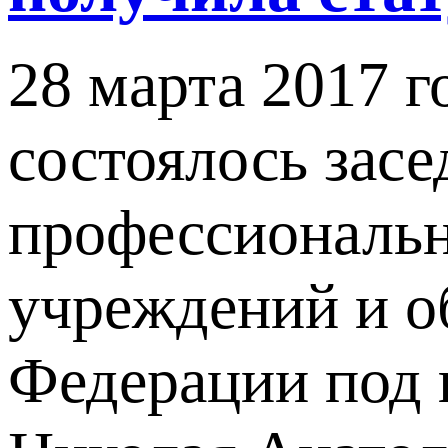
28 марта 2017 г
состоялось зас
профессиональн
учреждений и о
Федерации под 