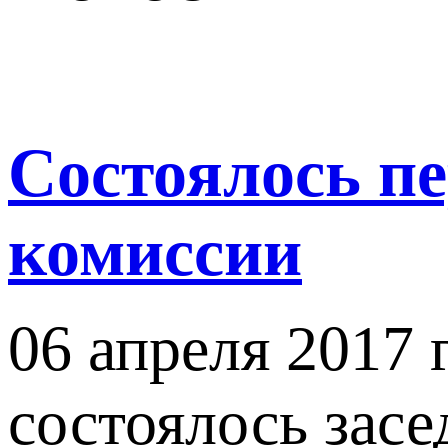
Состоялось пе
комиссии
06 апреля 2017 
состоялось зас