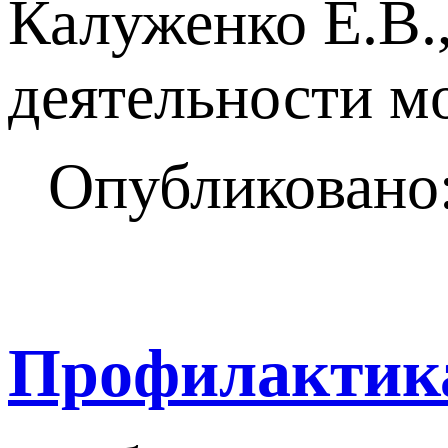
Калуженко Е.В.,
деятельности м
Опубликовано:
Профилактика 