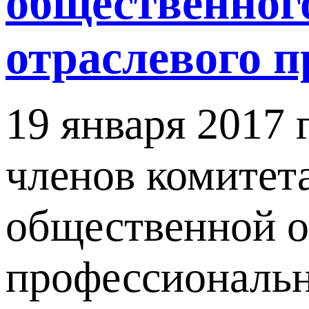
общественног
отраслевого п
19 января 2017 
членов комитет
общественной о
профессиональн