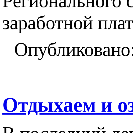
Регионального 
заработной плат
Опубликовано:
Отдыхаем и о