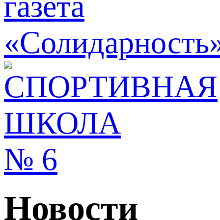
Новости