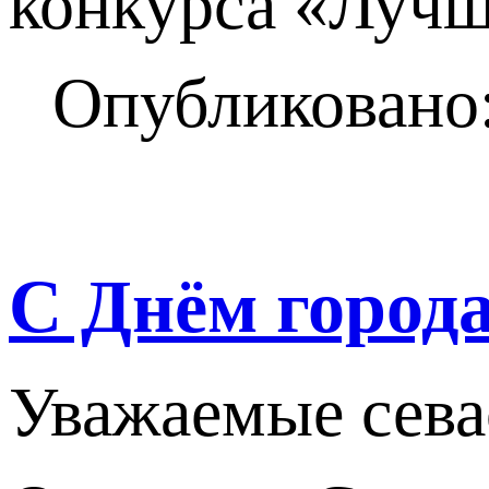
конкурса «Лучш
Опубликовано:
С Днём города
Уважаемые сева