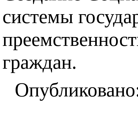
системы госуда
преемственност
граждан.
Опубликовано: