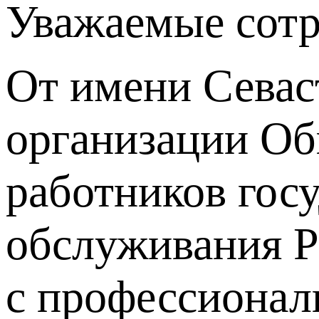
Уважаемые сотр
От имени Севас
организации Об
работников гос
обслуживания Р
с профессиона