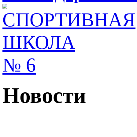
Новости