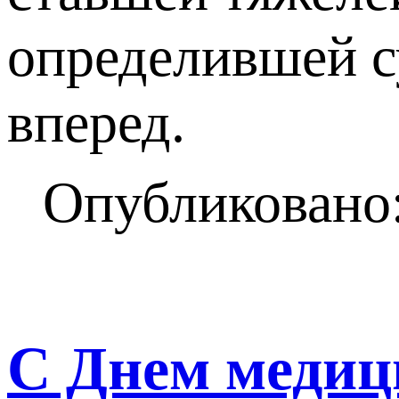
определившей с
вперед.
Опубликовано:
С Днем медиц