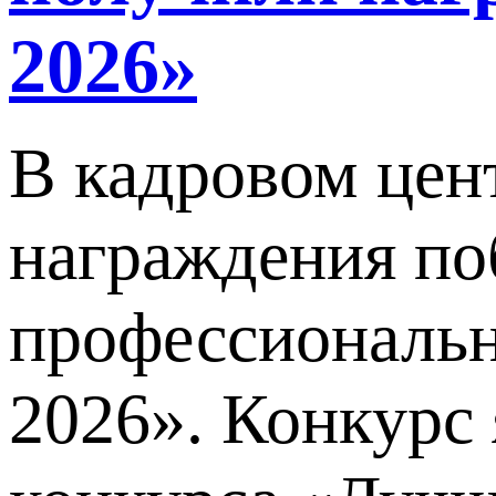
2026»
В кадровом цен
награждения по
профессиональн
2026». Конкурс