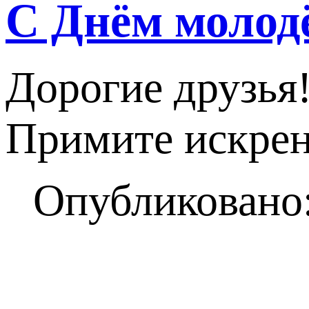
С Днём молод
Дорогие друзья
Примите искрен
Опубликовано: