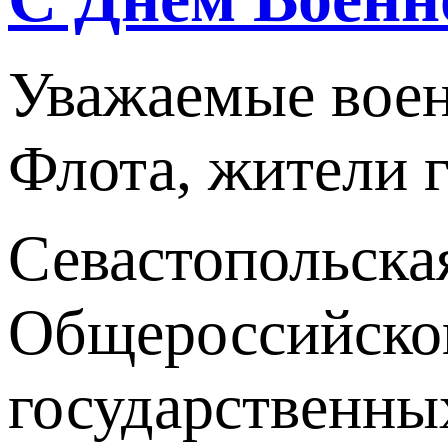
Уважаемые вое
Флота, жители г
Севастопольска
Общероссийског
государственны