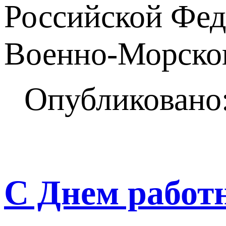
Российской Фед
Военно-Морског
Опубликовано:
С Днем работ