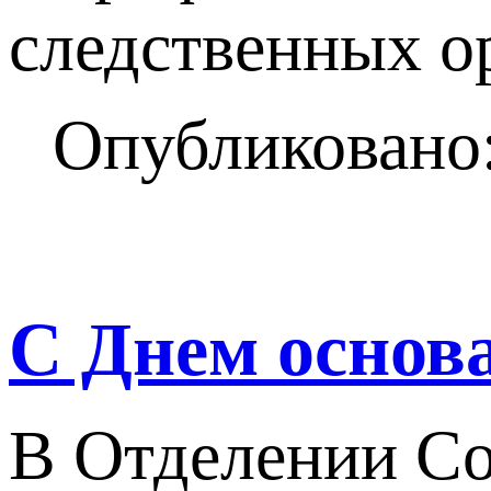
следственных о
Опубликовано:
С Днем основ
В Отделении Со