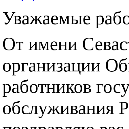
Уважаемые рабо
От имени Севас
организации Об
работников гос
обслуживания Р