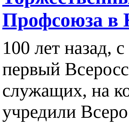
Профсоюза в 
100 лет назад, 
первый Всеросс
служащих, на ко
учредили Всеро