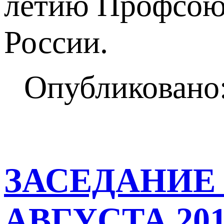
летию Профсоюз
России.
Опубликовано:
ЗАСЕДАНИЕ
АВГУСТА 20