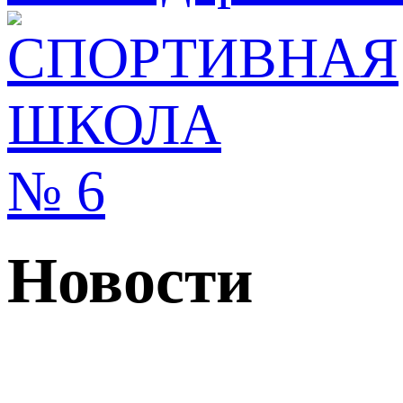
Новости