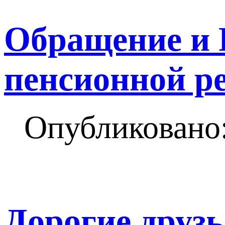
Обращение и
пенсионной ре
Опубликовано:
Дорогие друз