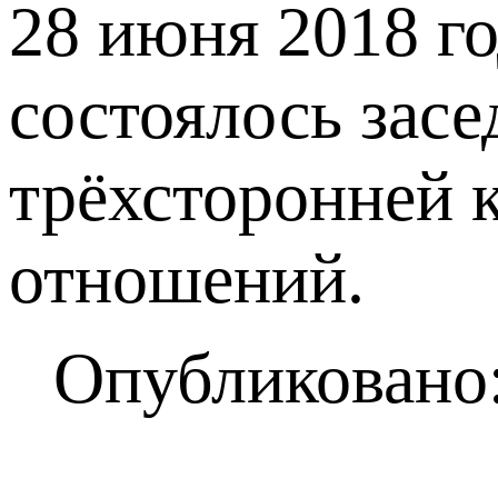
28 июня 2018 г
состоялось зас
трёхсторонней 
отношений.
Опубликовано: