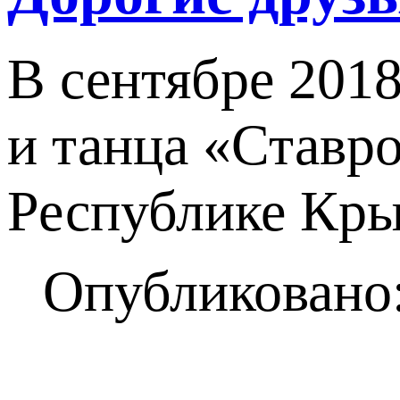
В сентябре 2018
и танца «Ставро
Республике Кры
Опубликовано: