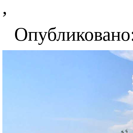
,
Опубликовано: