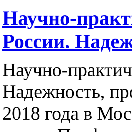
Научно-практ
России. Надеж
Научно-практич
Надежность, пр
2018 года в Мо