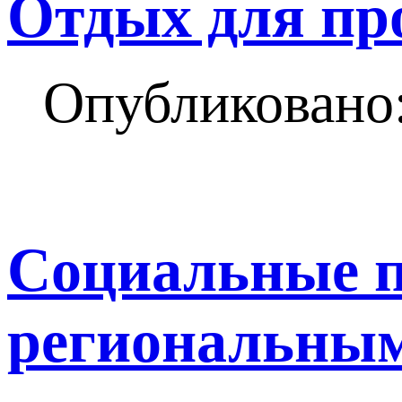
Отдых для пр
Опубликовано:
Социальные п
региональным 