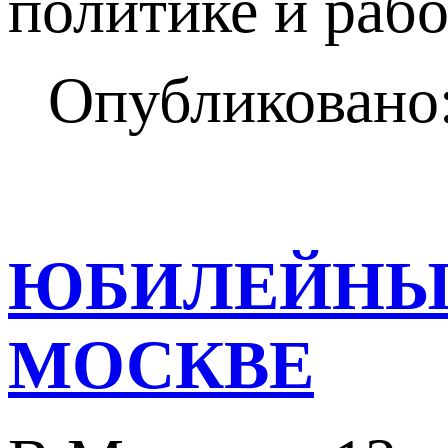
политике и раб
Опубликовано:
ЮБИЛЕЙНЫЕ
МОСКВЕ