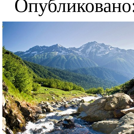
Опубликовано: