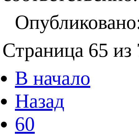
Опубликовано:
Страница 65 из 
В начало
Назад
60