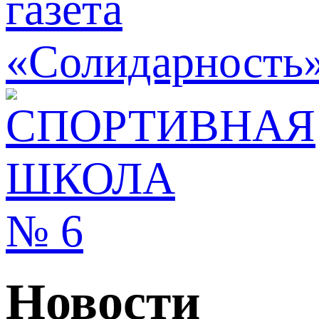
Новости