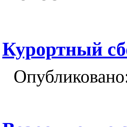
Курортный сбо
Опубликовано: