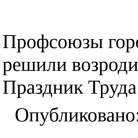
Профсоюзы горо
решили возродит
Праздник Труда
Опубликовано: