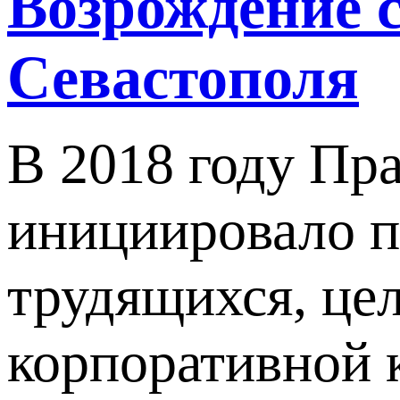
Возрождение 
Севастополя
В 2018 году Пр
инициировало 
трудящихся, це
корпоративной 