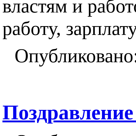
властям и рабо
работу, зарплату
Опубликовано:
Поздравление 