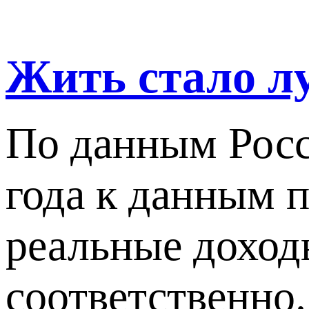
Жить стало л
По данным Росс
года к данным п
реальные доход
соответственно.