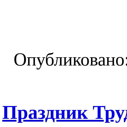
Опубликовано:
Праздник Тру