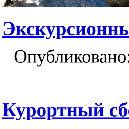
Экскурсионны
Опубликовано:
Курортный сбо