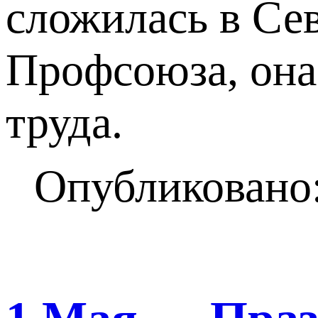
сложилась в Се
Профсоюза, она 
труда.
Опубликовано: