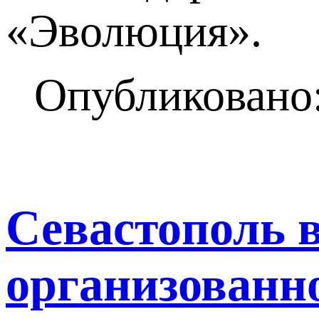
«Эволюция».
Опубликовано:
Севастополь в
организованн