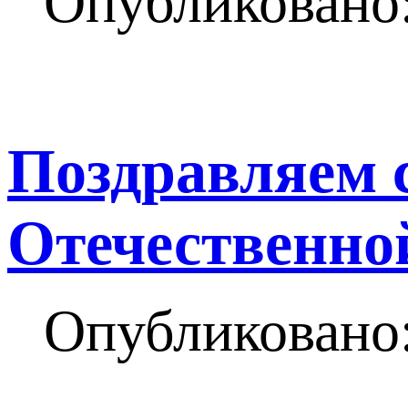
Опубликовано:
Поздравляем 
Отечественно
Опубликовано: