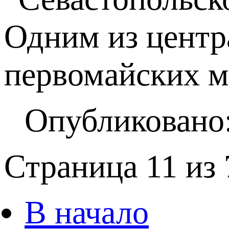
Одним из центр
первомайских м
Опубликовано:
Страница 11 из 
В начало