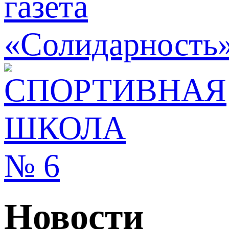
Новости