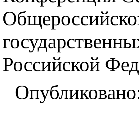
Общероссийског
государственны
Российской Фед
Опубликовано: