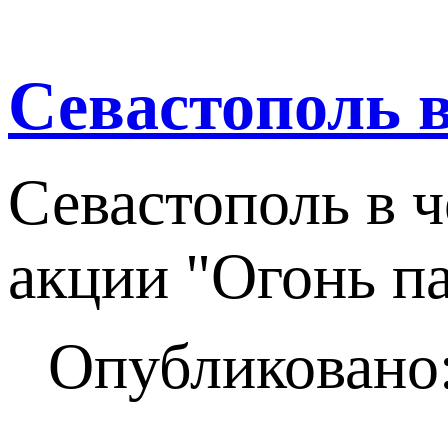
Севастополь 
Севастополь в ч
акции "Огонь п
Опубликовано: