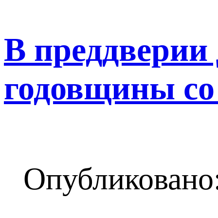
В преддверии 
годовщины со
Опубликовано: