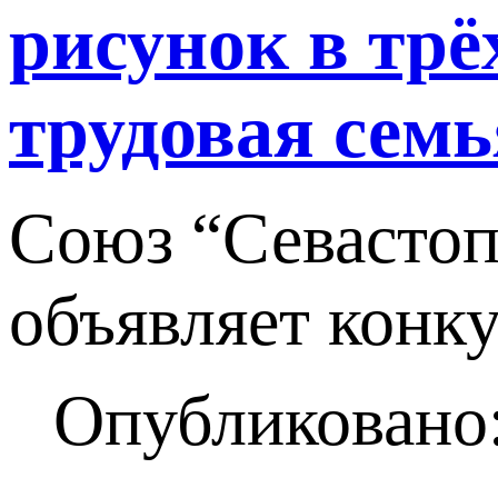
рисунок в трё
трудовая семь
Союз “Севастоп
объявляет конку
Опубликовано: