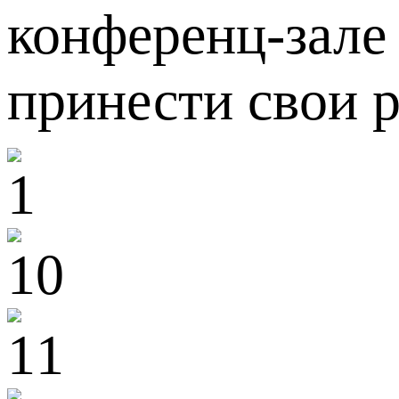
конференц-зале
принести свои р