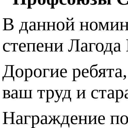
В данной номин
степени Лагода 
Дорогие ребята
ваш труд и ста
Награждение по