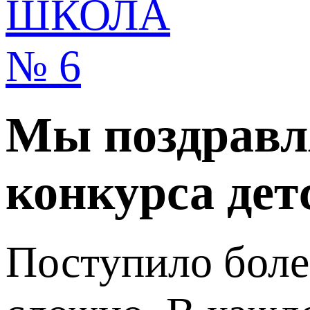
Мы поздравля
конкурса дет
Поступило боле