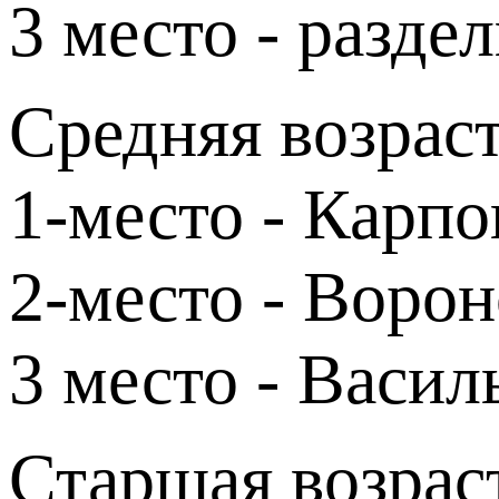
3 место - разде
Средняя возраст
1-место - Карпо
2-место - Ворон
3 место - Васил
Старшая возраст