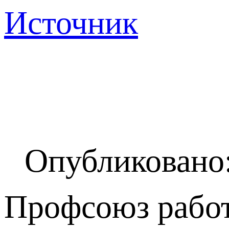
Источник
Опубликовано:
Профсоюз работ