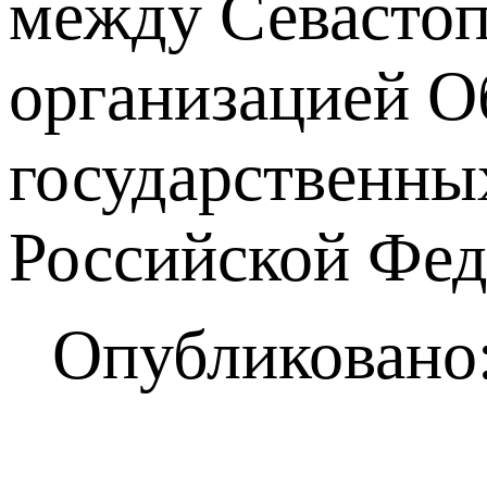
между Севастоп
организацией О
государственны
Российской Фед
Опубликовано: