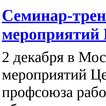
Семинар-трен
мероприятий
2 декабря в Мо
мероприятий Це
профсоюза рабо