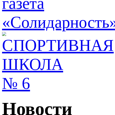
Новости