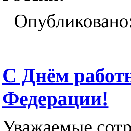
Опубликовано:
С Днём работн
Федерации!
Уважаемые сотр