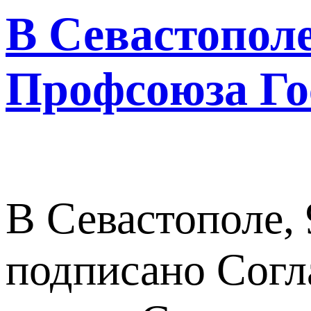
В Севастополе
Профсоюза Го
В Севастополе, 
подписано Согл