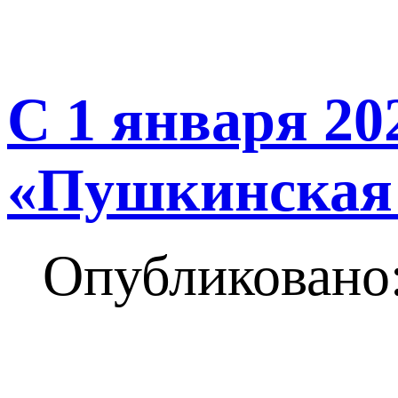
С 1 января 2
«Пушкинская 
Опубликовано: