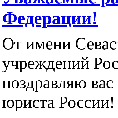
Федерации!
От имени Севас
учреждений Рос
поздравляю вас
юриста России!