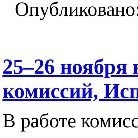
Опубликовано:
25–26 ноября
комиссий, Ис
В работе комис