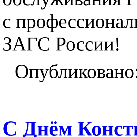
с профессионал
ЗАГС России!
Опубликовано:
С Днём Конст