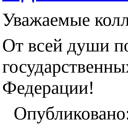
Уважаемые колл
От всей души п
государственны
Федерации!
Опубликовано: