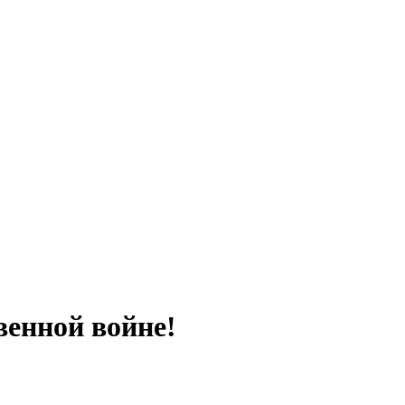
венной войне!