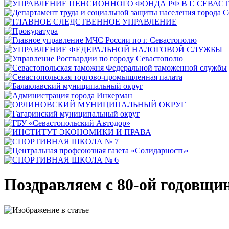
Поздравляем с 80-ой годовщи