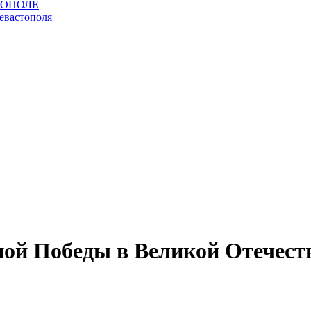
ной Победы в Великой Отечест