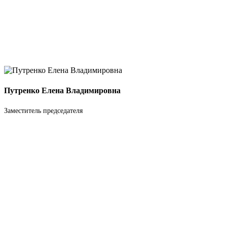
Путренко Елена Владимировна
Заместитель председателя