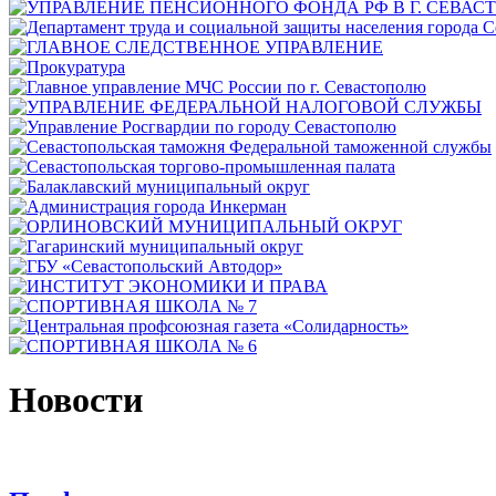
Новости