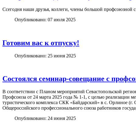
Ссегодня наши друзья, коллеги, члены большой профсоюзной 
Опубликовано: 07 июля 2025
Готовим вас к отпуску!
Опубликовано: 25 июня 2025
Состоялся семинар-совещание с профс
В соответствии с Планом мероприятий Севастопольской регио
Профсоюза от 24 марта 2025 года № 1-1, с целью реализации 
туристического комплекса СКК «Байдарский» в с. Орлиное (г.
Общероссийского профессионального союза работников госуд
Опубликовано: 24 июня 2025