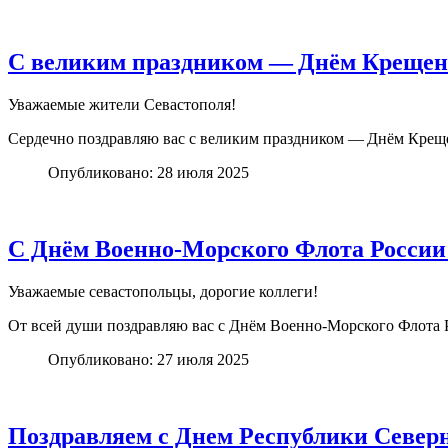
С великим праздником — Днём Крещен
Уважаемые жители Севастополя!
Сердечно поздравляю вас с великим праздником — Днём Крещ
Опубликовано: 28 июля 2025
С Днём Военно-Морского Флота России
Уважаемые севастопольцы, дорогие коллеги!
От всей души поздравляю вас с Днём Военно-Морского Флота 
Опубликовано: 27 июля 2025
Поздравляем с Днем Республики Север