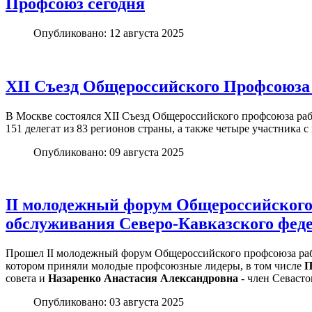
Профсоюз сегодня
Опубликовано: 12 августа 2025
XII Съезд Общероссийского Профсоюза
В Москве состоялся XII Съезд Общероссийского профсоюза ра
151 делегат из 83 регионов страны, а также четыре участника
Опубликовано: 09 августа 2025
II молодежный форум Общероссийского
обслуживания Северо-Кавказского феде
Прошел II молодежный форум Общероссийского профсоюза рабо
котором приняли молодые профсоюзные лидеры, в том числе
П
совета и
Назаренко Анастасия Александровна
- член Севасто
Опубликовано: 03 августа 2025