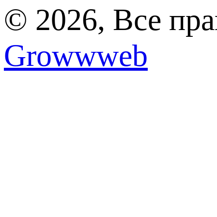
© 2026, Все пр
Growwweb