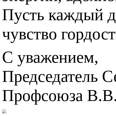
Пусть каждый д
чувство гордост
С уважением,
Председатель С
Профсоюза В.В