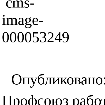
Опубликовано:
Профсоюз работ