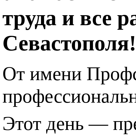
труда и все 
Севастополя
От имени Профс
профессиональ
Этот день — пр