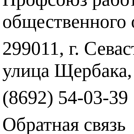
общественного 
299011, г. Севас
улица Щербака,
(8692) 54-03-39
Обратная связь