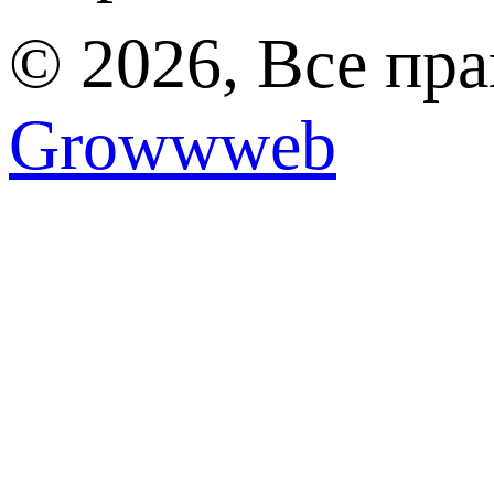
© 2026, Все пр
Growwweb