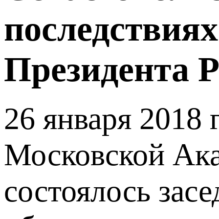
последствиях
Президента 
26 января 2018 
Московской Ака
состоялось зас