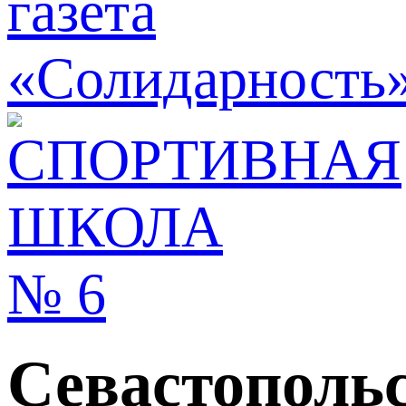
Севастополь