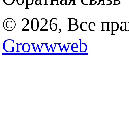
© 2026, Все пр
Growwweb