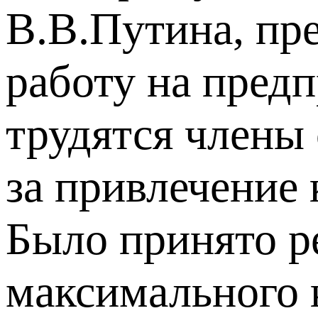
В.В.Путина, пр
работу на предп
трудятся члены
за привлечение
Было принято р
максимального 