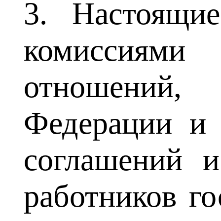
3. Настоящи
комиссиями
отношений,
Федерации и 
соглашений и
работников г