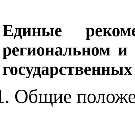
Единые реком
региональном и 
государственных
Общие полож