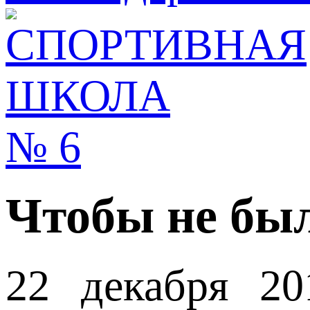
Чтобы не был
22 декабря 20