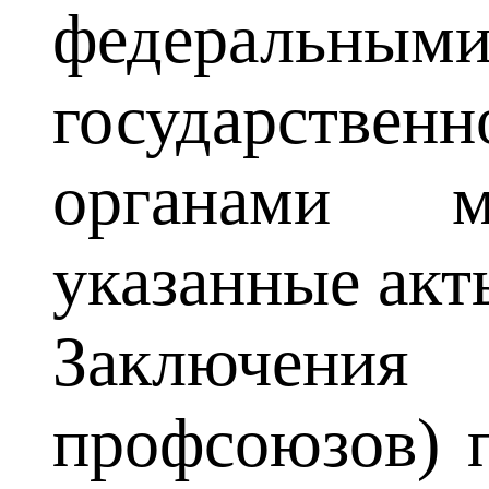
федеральными
государственн
органами м
указанные акт
Заключения 
профсоюзов) 