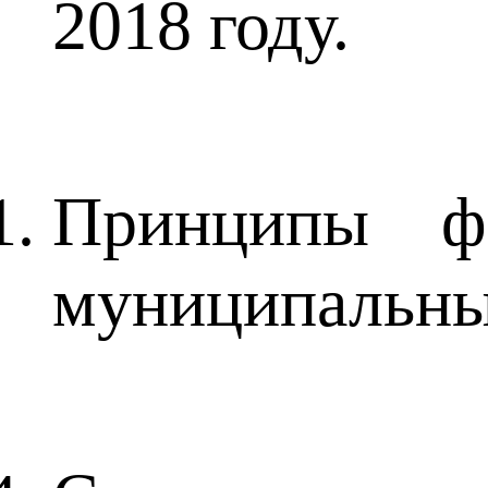
2018 году.
Принципы фо
муниципальны