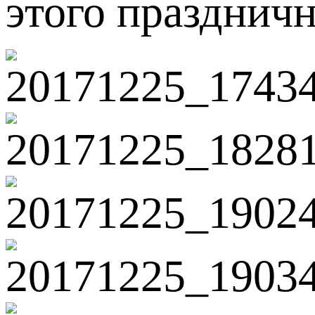
этого праздничн