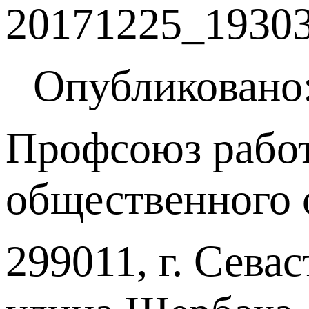
Опубликовано:
Профсоюз работ
общественного 
299011, г. Севас