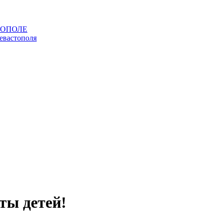
ты детей!