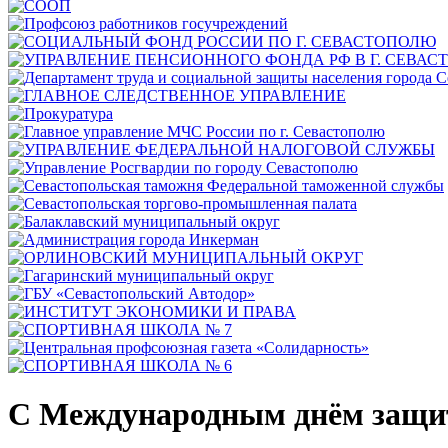
С Международным днём защи