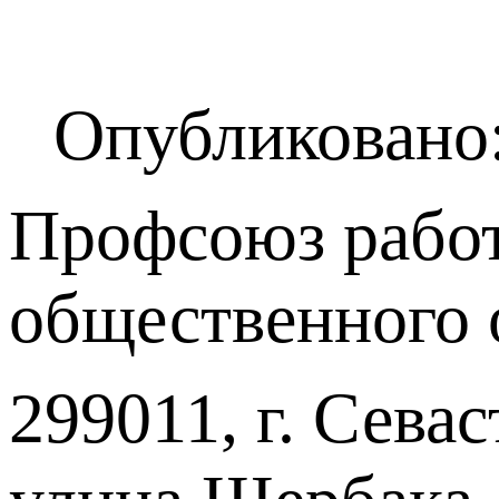
Опубликовано:
Профсоюз работ
общественного 
299011, г. Севас