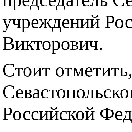
учреждений Рос
Викторович.
Стоит отметить,
Севастопольско
Российской Фед