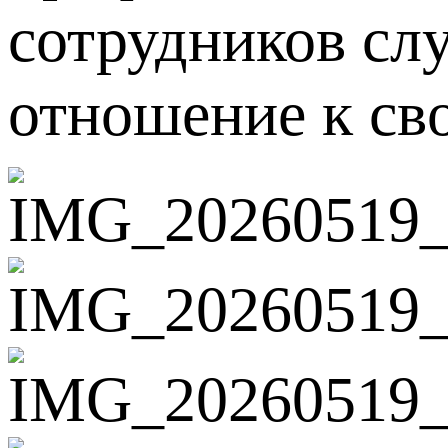
сотрудников сл
отношение к сво