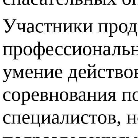
Участники прод
профессиональн
умение действо
соревнования п
специалистов, 