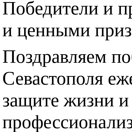
Победители и п
и ценными приз
Поздравляем по
Севастополя еж
защите жизни и
профессионализ