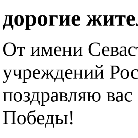
дорогие жите
От имени Севас
учреждений Рос
поздравляю вас
Победы!