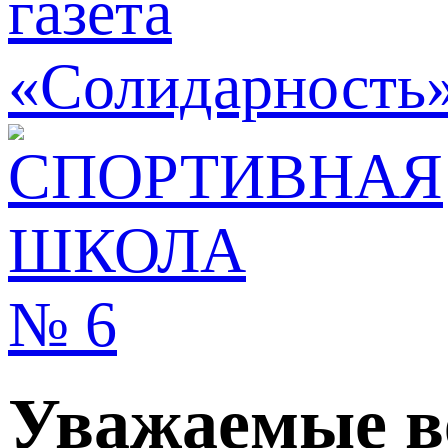
Уважаемые в