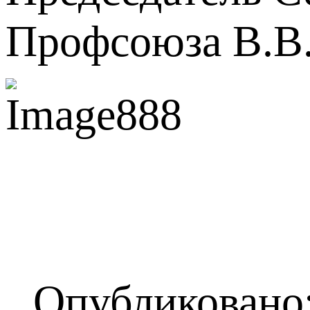
Профсоюза В.В
Опубликовано: