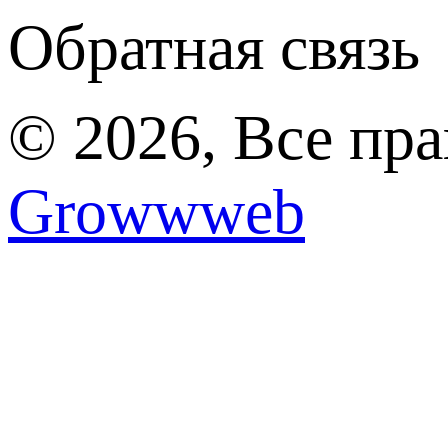
Обратная связь
© 2026, Все пр
Growwweb