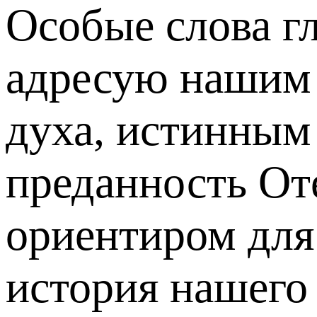
Особые слова г
адресую нашим
духа, истинным 
преданность От
ориентиром для
история нашего 