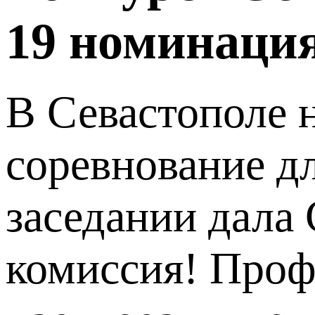
19 номинаци
В Севастополе 
соревнование дл
заседании дала
комиссия! Проф