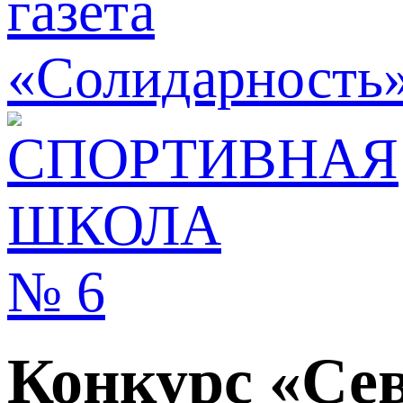
Конкурс «Сев