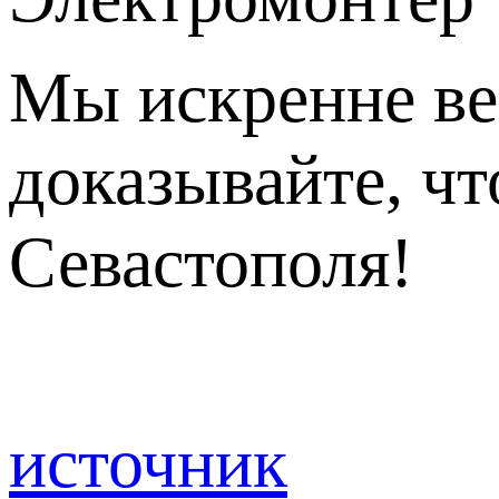
Мы искренне вер
доказывайте, ч
Севастополя!
источник