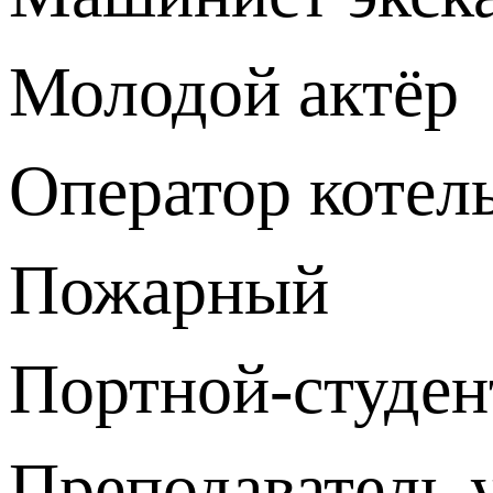
Молодой актёр
Оператор котел
Пожарный
Портной-студен
Преподаватель 