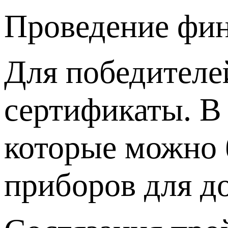
Проведение фин
Для победителе
сертификаты. В 
которые можно 
приборов для д