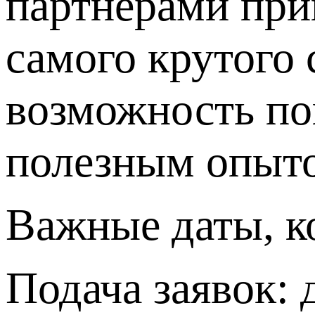
партнерами при
самого крутого 
возможность по
полезным опытом
Важные даты, к
Подача заявок: 