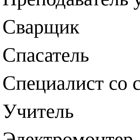
Сварщик
Спасатель
Специалист со 
Учитель
Электромонтер