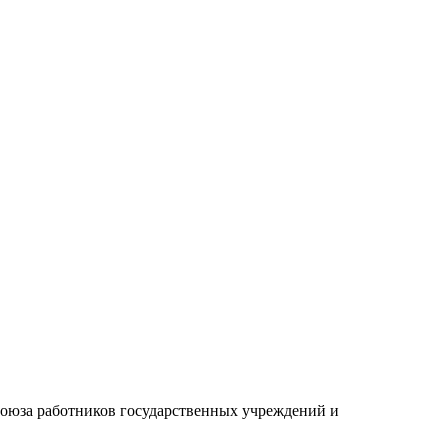
союза работников государственных учреждений и