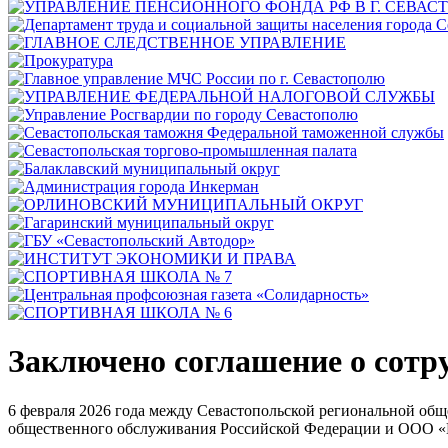
Заключено соглашение о сотр
6 февраля 2026 года между Севастопольской региональной об
общественного обслуживания Российской Федерации и ООО «К