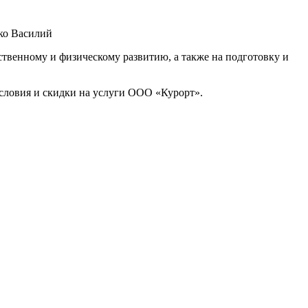
ко Василий
ственному и физическому развитию, а также на подготовку и
словия и скидки на услуги ООО «Курорт».