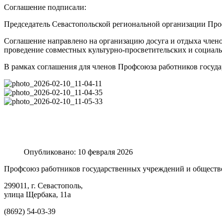
Соглашение подписали:
Председатель Севастопольской региональной организации Пр
Соглашение направлено на организацию досуга и отдыха члено
проведение совместных культурно-просветительских и социал
В рамках соглашения для членов Профсоюза работников госуд
Опубликовано: 10 февраля 2026
Профсоюз работников государственных учреждений и обществ
299011, г. Севастополь,
улица Щербака, 11а
(8692) 54-03-39