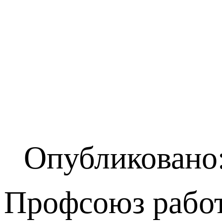
Опубликовано:
Профсоюз работ