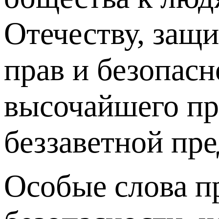
Отечеству, защи
прав и безопасн
высочайшего пр
беззаветной пре
Особые слова п