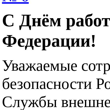
С Днём работ
Федерации!
Уважаемые сотр
безопасности Р
Службы внешней