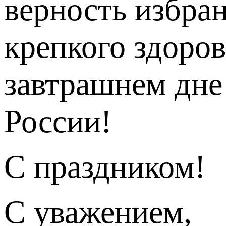
верность избра
крепкого здоров
завтрашнем дне
России!
С праздником!
С уважением,