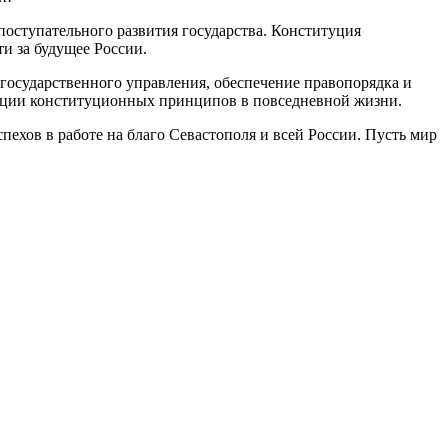
поступательного развития государства. Конституция
и за будущее России.
государственного управления, обеспечение правопорядка и
зации конституционных принципов в повседневной жизни.
пехов в работе на благо Севастополя и всей России. Пусть мир