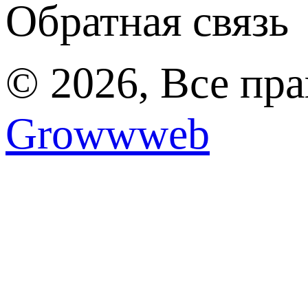
Обратная связь
© 2026, Все пр
Growwweb