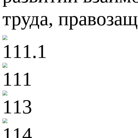
труда, правозащ