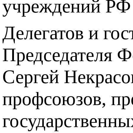
учреждений РФ 
Делегатов и гос
Председателя Ф
Сергей Некрасо
профсоюзов, пр
государственны