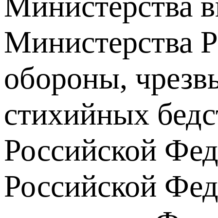
Министерства в
Министерства Р
обороны, чрезв
стихийных бедс
Российской Фед
Российской Фед