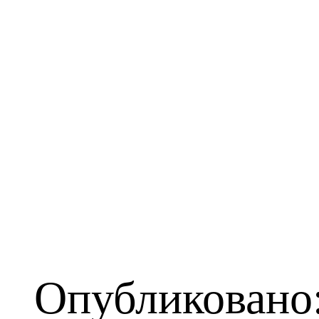
Опубликовано: