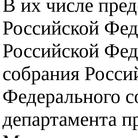
В их числе пре
Российской Фед
Российской Фед
собрания Росси
Федерального с
департамента п