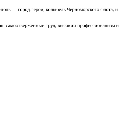
ополь — город-герой, колыбель Черноморского флота, и
 Ваш самоотверженный труд, высокий профессионализм и