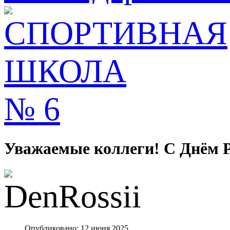
Уважаемые коллеги! С Днём Р
Опубликовано: 12 июня 2025