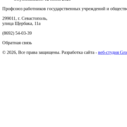
Профсоюз работников государственных учреждений и обществ
299011, г. Севастополь,
улица Щербака, 11а
(8692) 54-03-39
Обратная связь
© 2026, Все права защищены.
Разработка сайта -
веб-студия G