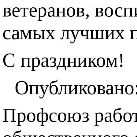
ветеранов, вос
самых лучших п
С праздником!
Опубликовано:
Профсоюз работ