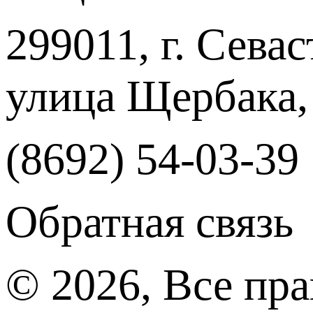
299011, г. Севас
улица Щербака,
(8692) 54-03-39
Обратная связь
© 2026, Все пр