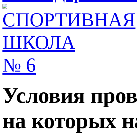
Условия пров
на которых 