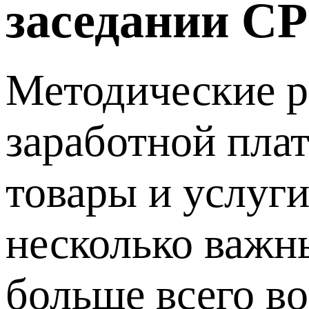
заседании С
Методические р
заработной плат
товары и услуги
несколько важн
больше всего в