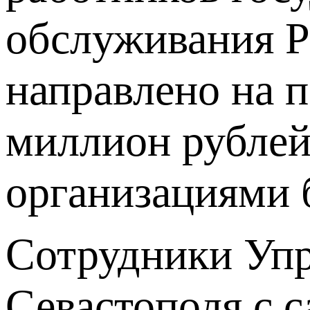
обслуживания Р
направлено на
миллион рублей
организациями 
Сотрудники Упр
Севастополя с 