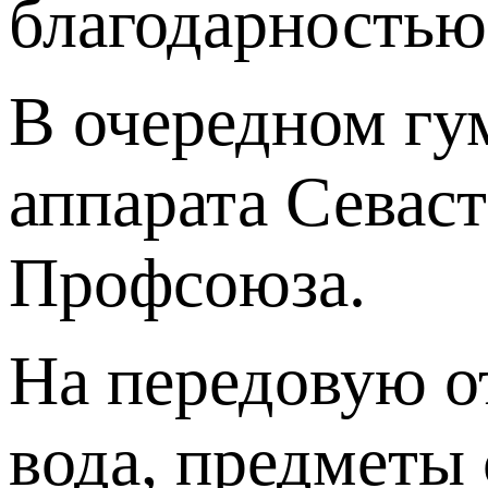
благодарностью
В очередном гу
аппарата Севас
Профсоюза.
На передовую о
вода, предметы 