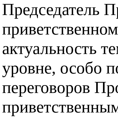
Председатель П
приветственном
актуальность т
уровне, особо 
переговоров Пр
приветственным