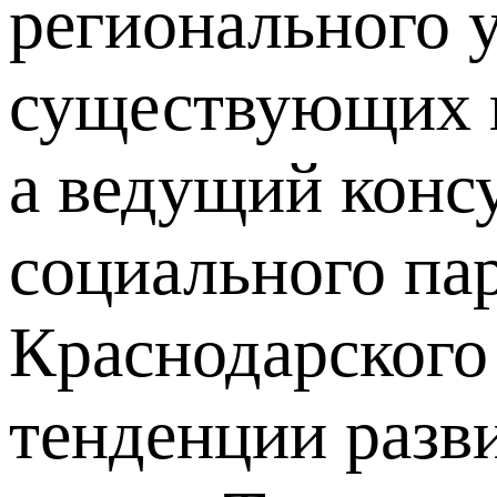
регионального у
существующих п
а ведущий конс
социального пар
Краснодарского
тенденции разв