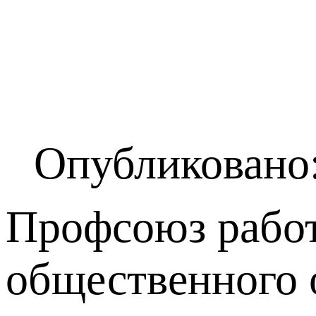
Опубликовано:
Профсоюз работ
общественного 