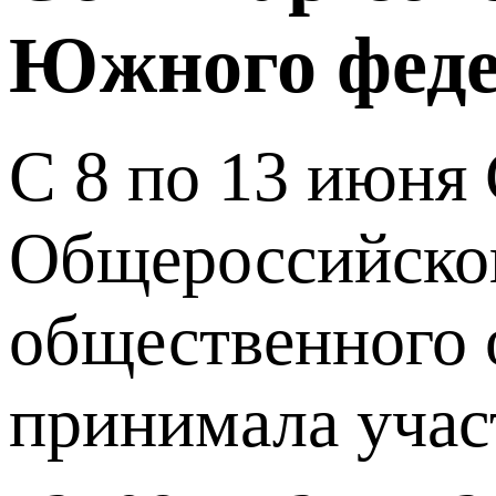
Южного феде
С 8 по 13 июня
Общероссийског
общественного 
принимала учас