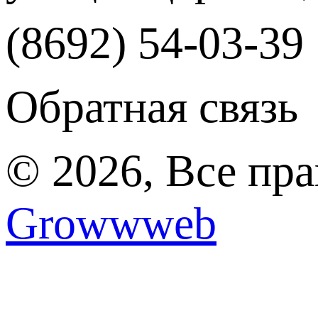
(8692) 54-03-39
Обратная связь
© 2026, Все пр
Growwweb