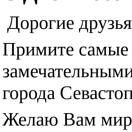
Дорогие друзья
Примите самые 
замечательными
города Севасто
Желаю Вам мира