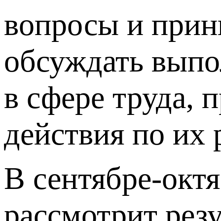
вопросы и прин
обсуждать выпо
в сфере труда,
действия по их 
В сентябре-окт
рассмотрит резу