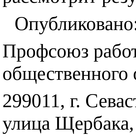
Опубликовано:
Профсоюз работ
общественного 
299011, г. Севас
улица Щербака,