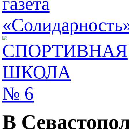
В Севастопол