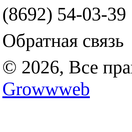
(8692) 54-03-39
Обратная связь
© 2026, Все пр
Growwweb