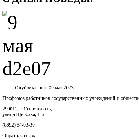
Опубликовано: 09 мая 2023
Профсоюз работников государственных учреждений и обществ
299011, г. Севастополь,
улица Щербака, 11а
(8692) 54-03-39
Обратная связь