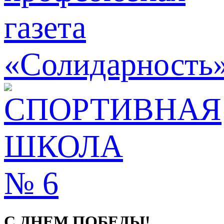
С ДНЕМ ПОБЕДЫ!