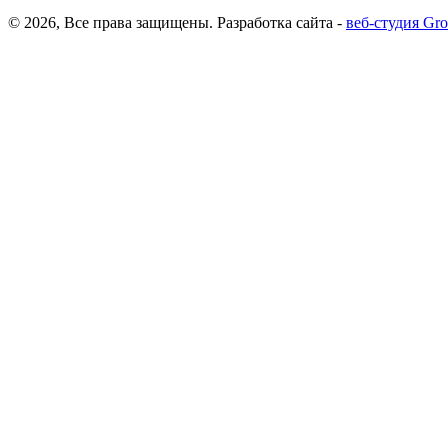
© 2026, Все права защищены.
Разработка сайта -
веб-студия G