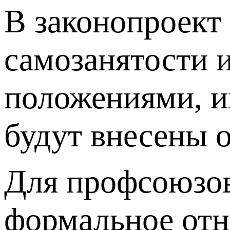
В законопроект
самозанятости 
положениями, и
будут внесены 
Для профсоюзов
формальное отн