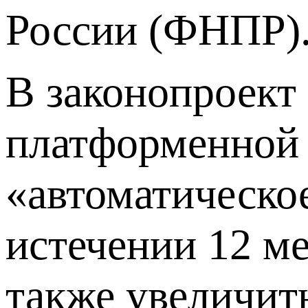
России (ФНПР)
В законопроект
платформенной 
«автоматическо
истечении 12 ме
также увеличит