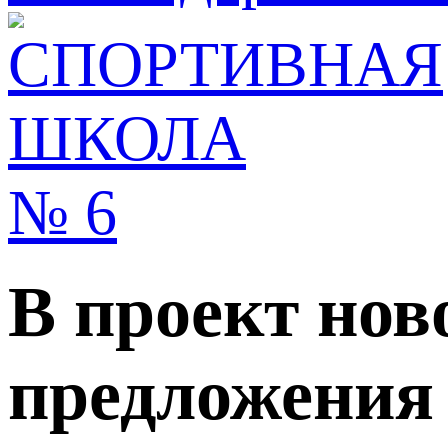
В проект нов
предложения