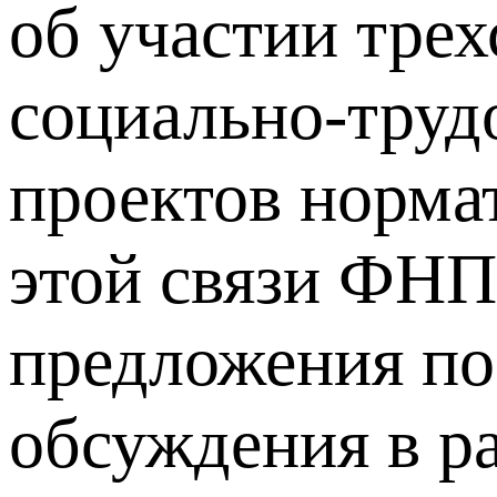
об участии тре
социально-труд
проектов нормат
этой связи ФНП
предложения по 
обсуждения в р