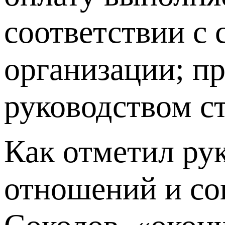
соответствии с
организации; пр
руководством с
Как отметил ру
отношений и со