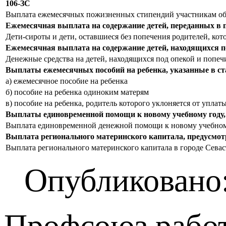
106-ЗС
Выплата ежемесячных пожизненных стипендий участникам об
Ежемесячная выплата на содержание детей, переданных в п
Дети-сироты и дети, оставшиеся без попечения родителей, ко
Ежемесячная выплата на содержание детей, находящихся под
Денежные средства на детей, находящихся под опекой и попеч
Выплаты ежемесячных пособий на ребенка, указанные в ста
а) ежемесячное пособие на ребенка
б) пособие на ребенка одиноким матерям
в) пособие на ребенка, родитель которого уклоняется от упла
Выплаты единовременной помощи к новому учебному году,
Выплата единовременной денежной помощи к новому учебному
Выплата регионального материнского капитала, предусмотр
Выплата регионального материнского капитала в городе Сева
Опубликовано:
Профсоюз работ