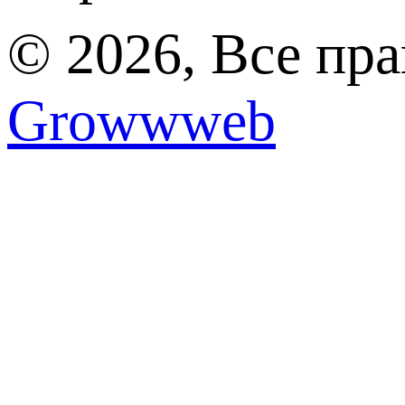
© 2026, Все пр
Growwweb