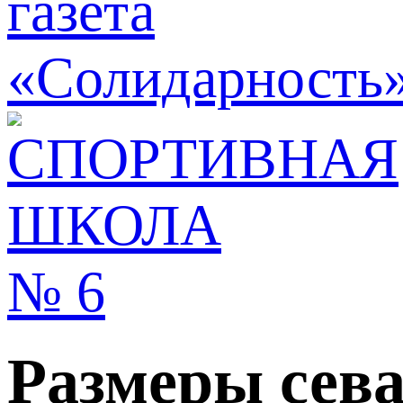
Размеры сева