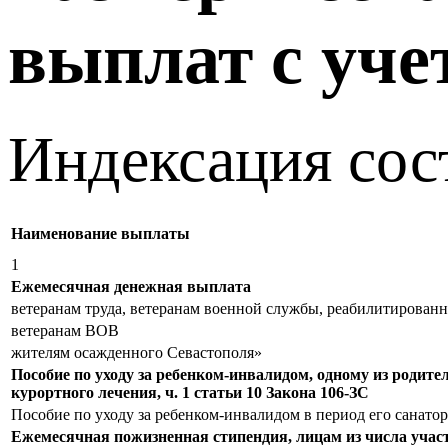
выплат с уче
Индексация сос
Наименование выплаты
1
Ежемесячная денежная выплата
ветеранам труда, ветеранам военной службы, реабилитирован
ветеранам ВОВ
жителям осажденного Севастополя»
Пособие по уходу за ребенком-инвалидом, одному из родите
курортного лечения, ч. 1 статьи 10 Закона 106-ЗС
Пособие по уходу за ребенком-инвалидом в период его санато
Ежемесячная пожизненная стипендия, лицам из числа участ