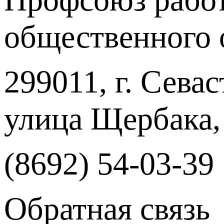
общественного 
299011, г. Севас
улица Щербака,
(8692) 54-03-39
Обратная связь