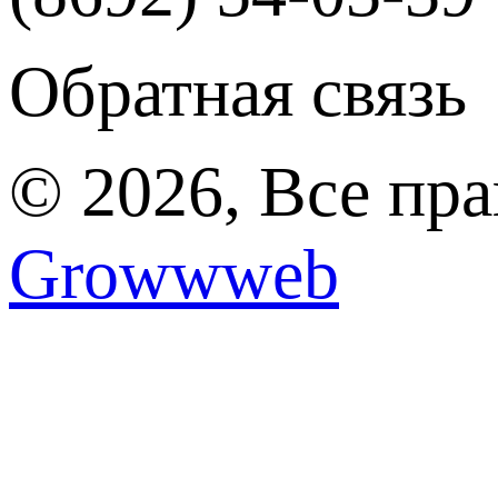
Обратная связь
© 2026, Все пр
Growwweb