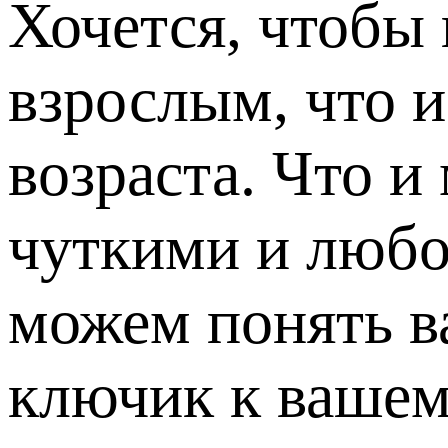
Хочется, чтобы 
взрослым, что и
возраста. Что 
чуткими и любо
можем понять ва
ключик к вашем