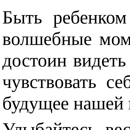
Быть ребенком
волшебные мом
достоин видеть
чувствовать с
будущее нашей 
Улыбайтесь, вес