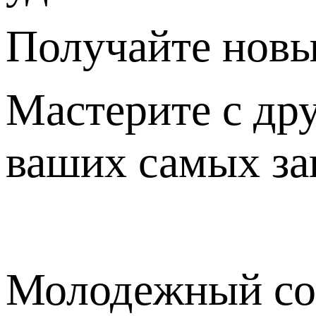
Получайте новы
Мастерите с др
ваших самых за
Молодежный сов