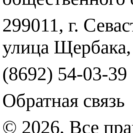
299011, г. Севас
улица Щербака,
(8692) 54-03-39
Обратная связь
© 2026, Все пр