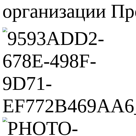
организации П