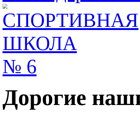
Дорогие наш