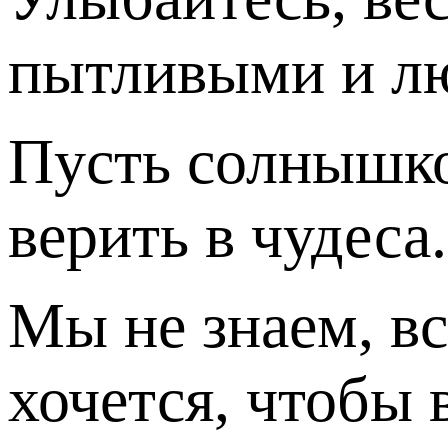
пытливыми и лю
Пусть солнышко 
верить в чудеса
Мы не знаем, вс
хочется, чтобы 