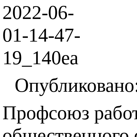
Опубликовано:
Профсоюз работ
общественного 