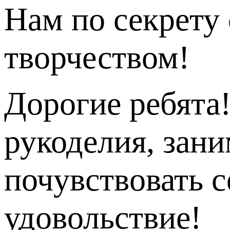
Нам по секрету 
творчеством!
Дорогие ребята!
рукоделия, зани
почувствовать с
удовольствие!