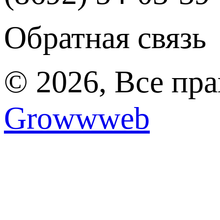
Обратная связь
© 2026, Все пр
Growwweb