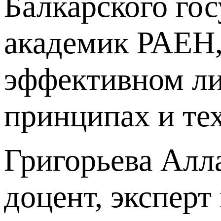
Балкарского гос
академик РАЕН,
эффективном ли
принципах и те
Григорьева Алла
доцент, эксперт