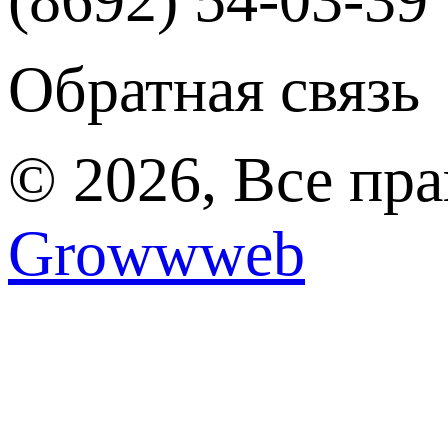
Обратная связь
© 2026, Все пр
Growwweb