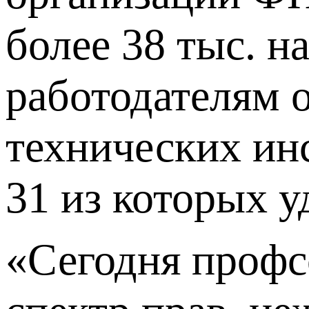
более 38 тыс. 
работодателям о
технических инс
31 из которых у
«Сегодня профс