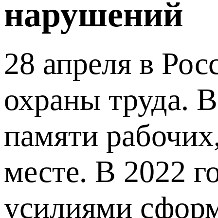
нарушений
28 апреля в Рос
охраны труда. 
памяти рабочих
месте. В 2022 г
усилиями сформ