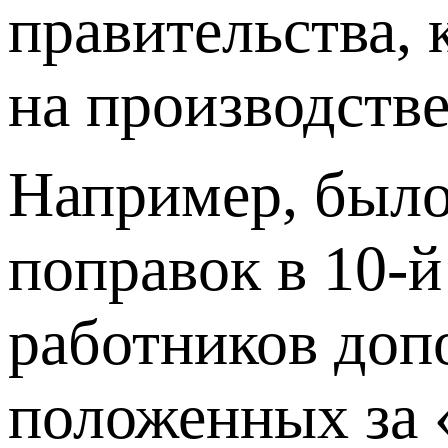
правительства,
на производств
Например, было
поправок в 10-й
работников доп
положенных за 