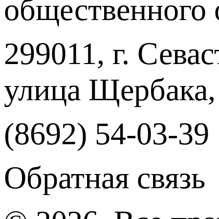
общественного 
299011, г. Севас
улица Щербака,
(8692) 54-03-39
Обратная связь