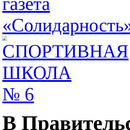
В Правительс