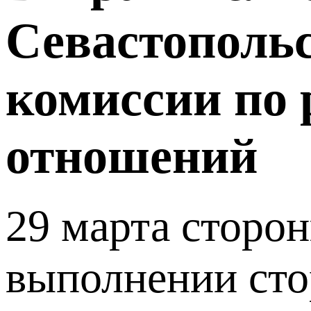
Севастопольс
комиссии по
отношений
29 марта сторон
выполнении сто