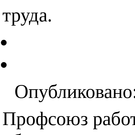
труда.
Опубликовано:
Профсоюз работ