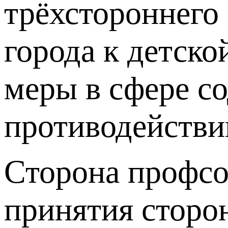
трёхстороннего 
города к детско
меры в сфере со
противодействи
Сторона профсо
принятия сторо