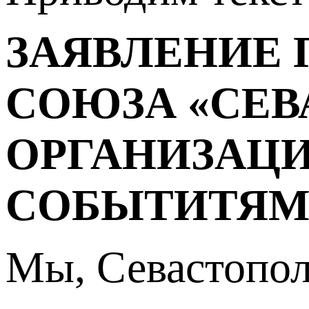
ЗАЯВЛЕНИЕ
СОЮЗА
«СЕ
ОРГАНИЗАЦ
СОБЫТИТЯМИ
Мы, Севастопол