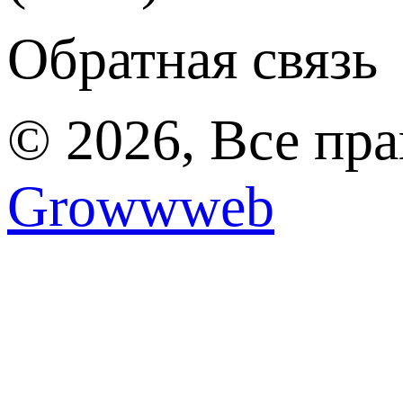
Обратная связь
© 2026, Все пр
Growwweb