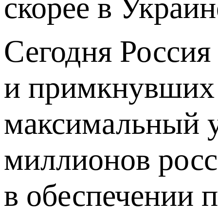
скорее в Украин
Сегодня Россия
и примкнувших 
максимальный у
миллионов росс
в обеспечении 