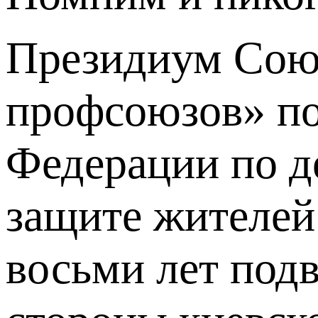
Президиум Союз
профсоюзов» по
Федерации по д
защите жителей
восьми лет подв