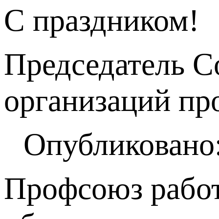
С праздником!
Председатель С
организаций пр
Опубликовано:
Профсоюз работ