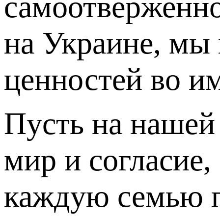
самоотверженно
на Украине, мы
ценностей во и
Пусть на нашей 
мир и согласие,
каждую семью п