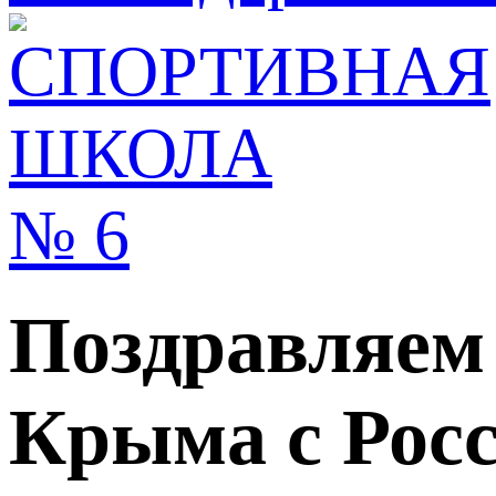
Поздравляем 
Крыма с Рос