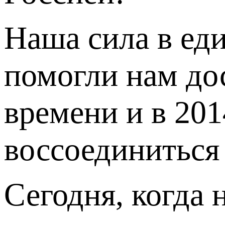
Наша сила в ед
помогли нам до
времени и в 201
воссоединиться 
Сегодня, когда 