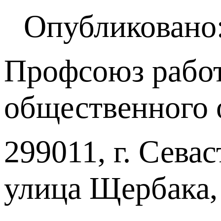
Опубликовано:
Профсоюз работ
общественного 
299011, г. Севас
улица Щербака,