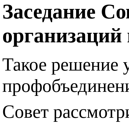
Заседание Со
организаций 
Такое решение 
профобъединени
Совет рассмотр