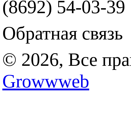
(8692) 54-03-39
Обратная связь
© 2026, Все пр
Growwweb