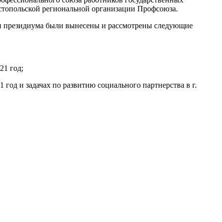
стопольской региональной организации Профсоюза.
ии президиума были вынесены и рассмотрены следующие
21 год;
год и задачах по развитию социального партнерства в г.