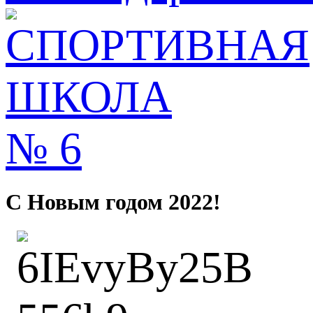
С Новым годом 2022!