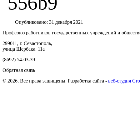
Опубликовано: 31 декабря 2021
Профсоюз работников государственных учреждений и обществ
299011, г. Севастополь,
улица Щербака, 11а
(8692) 54-03-39
Обратная связь
© 2026, Все права защищены.
Разработка сайта -
веб-студия G