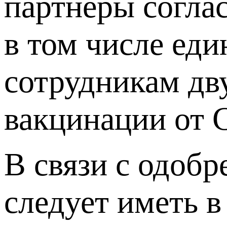
партнеры согла
в том числе ед
сотрудникам дв
вакцинации от 
В связи с одоб
следует иметь в