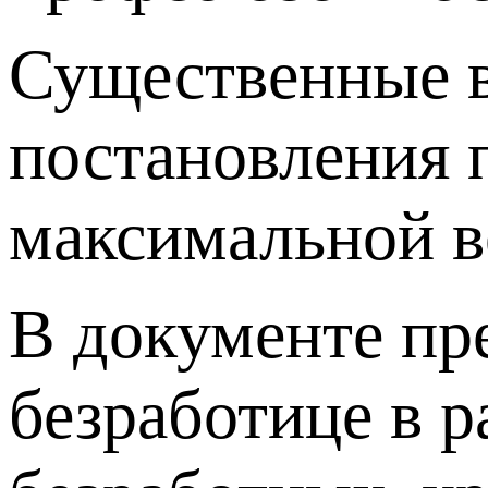
Существенные в
постановления 
максимальной в
В документе пр
безработице в р