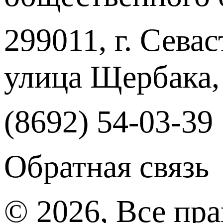
299011, г. Севас
улица Щербака,
(8692) 54-03-39
Обратная связь
© 2026, Все пр