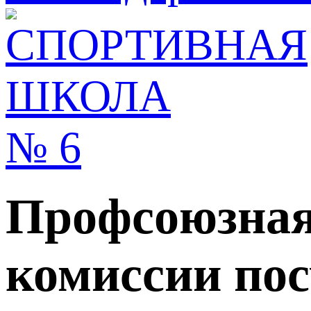
Профсоюзная 
комиссии по