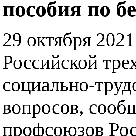
пособия по б
29 октября 2021
Российской тре
социально-труд
вопросов, сооб
профсоюзов Рос