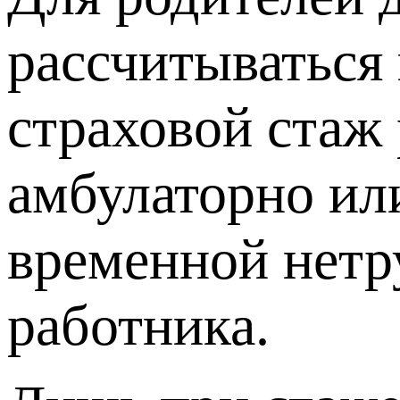
рассчитываться 
страховой стаж 
амбулаторно или
временной нетр
работника.