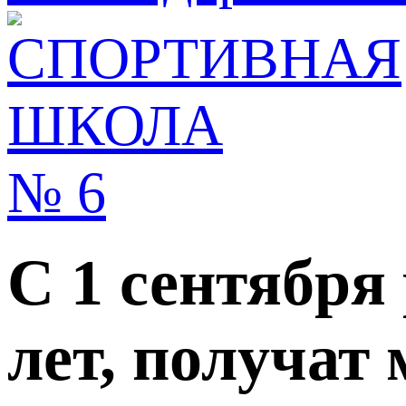
С 1 сентября
лет, получат