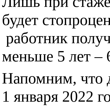
Лишь при стаже 
будет стопроцен
работник получи
меньше 5 лет – 
Напомним, что 
1 января 2022 г