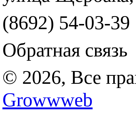
(8692) 54-03-39
Обратная связь
© 2026, Все пр
Growwweb