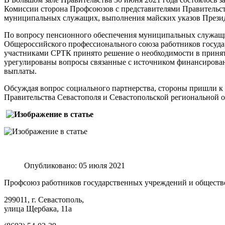
Комиссии сторона Профсоюзов с представителями Правительств
муниципальных служащих, выполнения майских указов Президе
По вопросу пенсионного обеспечения муниципальных служащих
Общероссийского профессионального союза работников госуда
участниками СРТК принято решение о необходимости в принят
урегулированы вопросы связанные с источником финансирова
выплаты.
Обсуждая вопрос социального партнерства, стороны пришли к
Правительства Севастополя и Севастопольской региональной 
Опубликовано: 05 июля 2021
Профсоюз работников государственных учреждений и обществ
299011, г. Севастополь,
улица Щербака, 11а