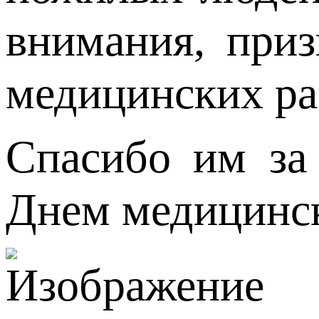
внимания, приз
медицинских ра
Спасибо им за
Днем медицинск