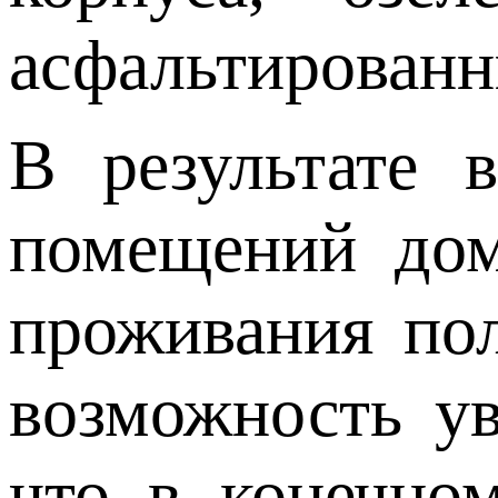
асфальтированн
В результате 
помещений дом
проживания пол
возможность ув
что в конечно