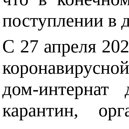
поступлении в 
С 27 апреля 202
коронавирусно
дом-интернат
карантин, орг