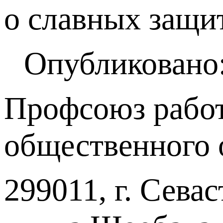
о славных защи
Опубликовано:
Профсоюз работ
общественного 
299011, г. Севас