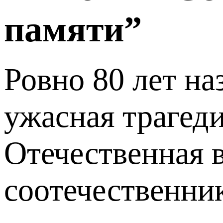
памяти”
Ровно 80 лет на
ужасная трагеди
Отечественная 
соотечественни