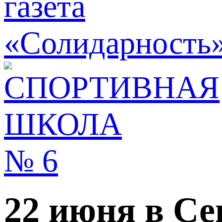
22 июня в С